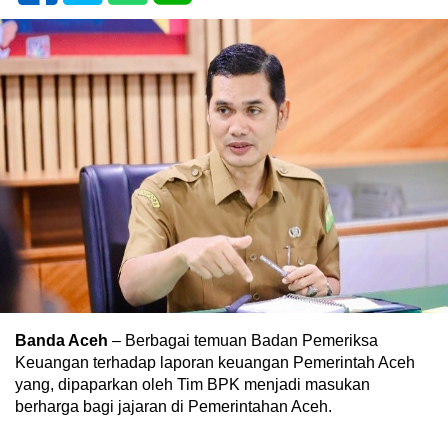
Banda Aceh
– Berbagai temuan Badan Pemeriksa
Keuangan terhadap laporan keuangan Pemerintah Aceh
yang, dipaparkan oleh Tim BPK menjadi masukan
berharga bagi jajaran di Pemerintahan Aceh.