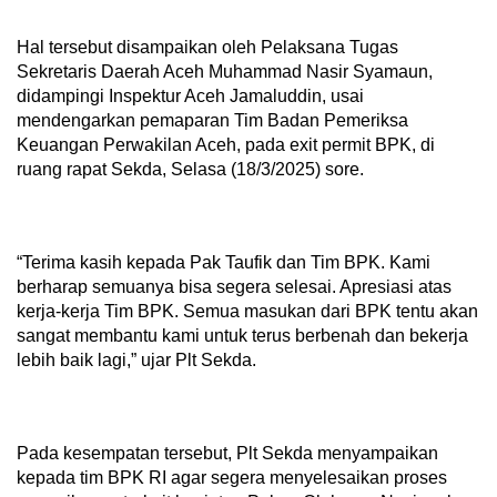
Hal tersebut disampaikan oleh Pelaksana Tugas
Sekretaris Daerah Aceh Muhammad Nasir Syamaun,
didampingi Inspektur Aceh Jamaluddin, usai
mendengarkan pemaparan Tim Badan Pemeriksa
Keuangan Perwakilan Aceh, pada exit permit BPK, di
ruang rapat Sekda, Selasa (18/3/2025) sore.
“Terima kasih kepada Pak Taufik dan Tim BPK. Kami
berharap semuanya bisa segera selesai. Apresiasi atas
kerja-kerja Tim BPK. Semua masukan dari BPK tentu akan
sangat membantu kami untuk terus berbenah dan bekerja
lebih baik lagi,” ujar Plt Sekda.
Pada kesempatan tersebut, Plt Sekda menyampaikan
kepada tim BPK RI agar segera menyelesaikan proses