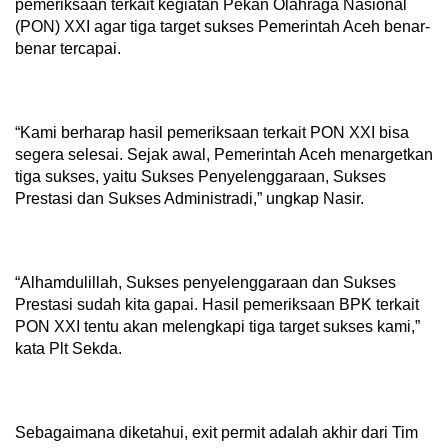
pemeriksaan terkait kegiatan Pekan Olahraga Nasional
(PON) XXI agar tiga target sukses Pemerintah Aceh benar-
benar tercapai.
“Kami berharap hasil pemeriksaan terkait PON XXI bisa
segera selesai. Sejak awal, Pemerintah Aceh menargetkan
tiga sukses, yaitu Sukses Penyelenggaraan, Sukses
Prestasi dan Sukses Administradi,” ungkap Nasir.
“Alhamdulillah, Sukses penyelenggaraan dan Sukses
Prestasi sudah kita gapai. Hasil pemeriksaan BPK terkait
PON XXI tentu akan melengkapi tiga target sukses kami,”
kata Plt Sekda.
Sebagaimana diketahui, exit permit adalah akhir dari Tim