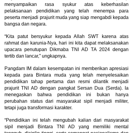
menyampaikan rasa syukur atas keberhasilan
pelaksanaan pendidikan yang telah menempa para
peserta menjadi prajurit muda yang siap mengabdi kepada
bangsa dan negara.
“Kita patut bersyukur kepada Allah SWT karena atas
rahmat dan karunia-Nya, hari ini kita dapat melaksanakan
upacara penutupan Dikmaba TNI AD TA 2024 dengan
tertib dan lancar,” ungkapnya.
Pangdam IM dalam kesempatan ini memberikan apresiasi
kepada para Bintara muda yang telah menyelesaikan
pendidikan tahap pertama dan resmi dilantik menjadi
prajurit TNI AD dengan pangkat Sersan Dua (Serda). Ia
menegaskan bahwa pendidikan ini bukan hanya
perubahan status dari masyarakat sipil menjadi militer,
tetapi juga transformasi karakter.
“Pendidikan ini telah mengubah kalian dari masyarakat
sipil menjadi Bintara TNI AD yang memiliki mental