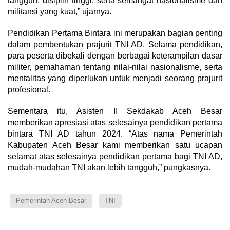
tangguh, disiplin tinggi, serta semangat nasionalisme dan
militansi yang kuat,” ujarnya.
Pendidikan Pertama Bintara ini merupakan bagian penting
dalam pembentukan prajurit TNI AD. Selama pendidikan,
para peserta dibekali dengan berbagai keterampilan dasar
militer, pemahaman tentang nilai-nilai nasionalisme, serta
mentalitas yang diperlukan untuk menjadi seorang prajurit
profesional.
Sementara itu, Asisten II Sekdakab Aceh Besar
memberikan apresiasi atas selesainya pendidikan pertama
bintara TNI AD tahun 2024. “Atas nama Pemerintah
Kabupaten Aceh Besar kami memberikan satu ucapan
selamat atas selesainya pendidikan pertama bagi TNI AD,
mudah-mudahan TNI akan lebih tangguh,” pungkasnya.
Pemerintah Aceh Besar
TNI